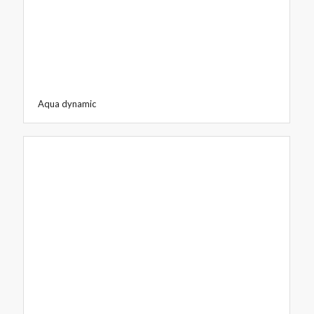
Aqua dynamic