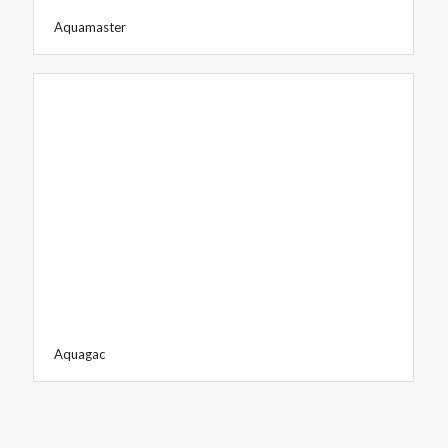
Aquamaster
Aquagac