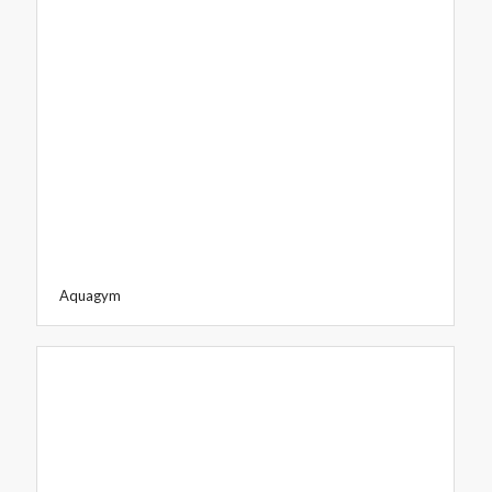
Aquagym