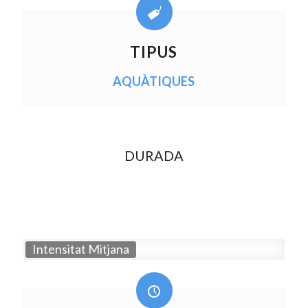
TIPUS
AQUÀTIQUES
DURADA
Intensitat Mitjana