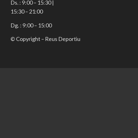
Ds. : 9:00 – 15:30 |
15:30 – 21:00
Dg. : 9:00 – 15:00
© Copyright – Reus Deportiu