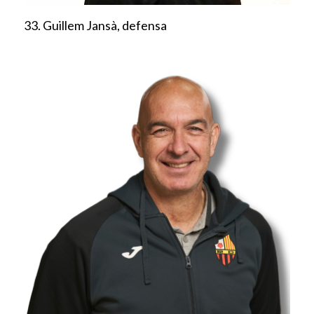
33. Guillem Jansà, defensa