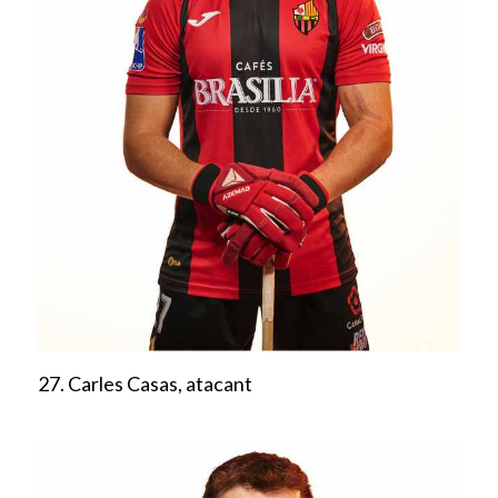
27. Carles Casas, atacant