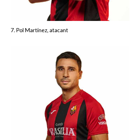
7. Pol Martínez, atacant