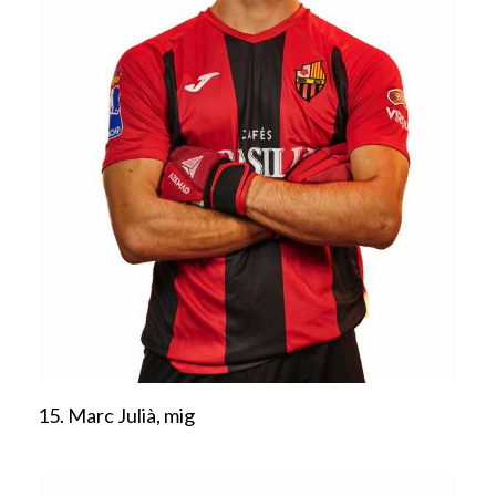
15. Marc Julià, mig