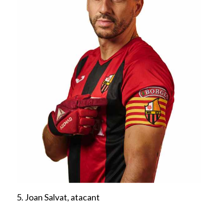
5. Joan Salvat, atacant