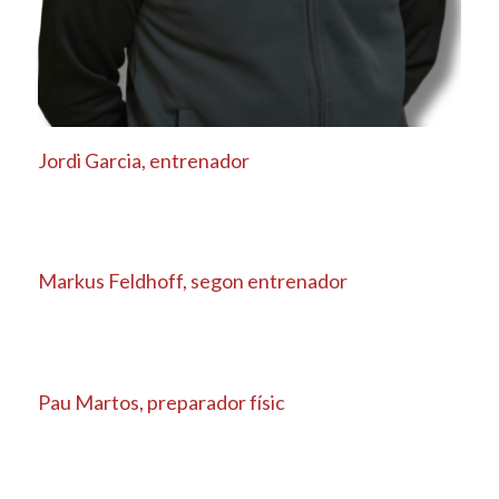
Jordi Garcia, entrenador
Markus Feldhoff, segon entrenador
Pau Martos, preparador físic