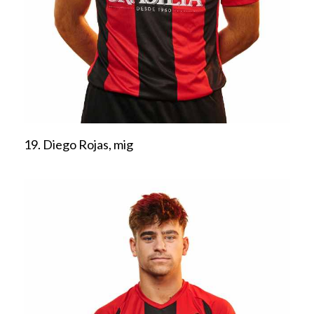
19. Diego Rojas, mig