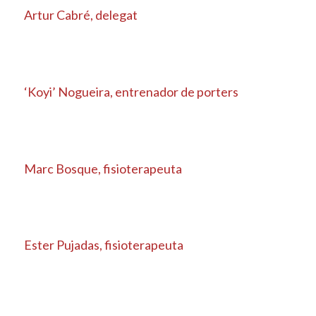
Artur Cabré, delegat
‘Koyi’ Nogueira, entrenador de porters
Marc Bosque, fisioterapeuta
Ester Pujadas, fisioterapeuta