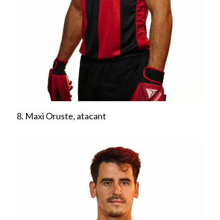
8. Maxi Oruste, atacant