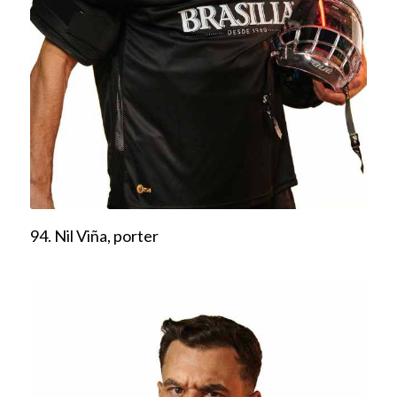
94. Nil Viña, porter