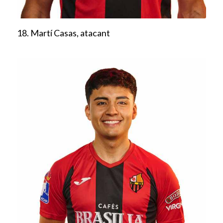
18. Martí Casas, atacant