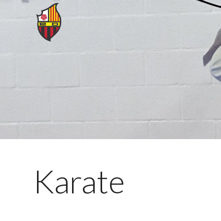
Karate