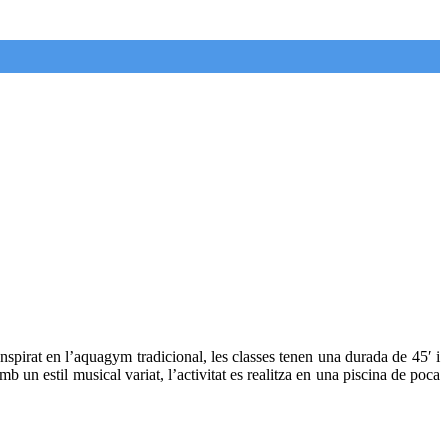
spirat en l’aquagym tradicional, les classes tenen una durada de 45′ i
 un estil musical variat, l’activitat es realitza en una piscina de poca