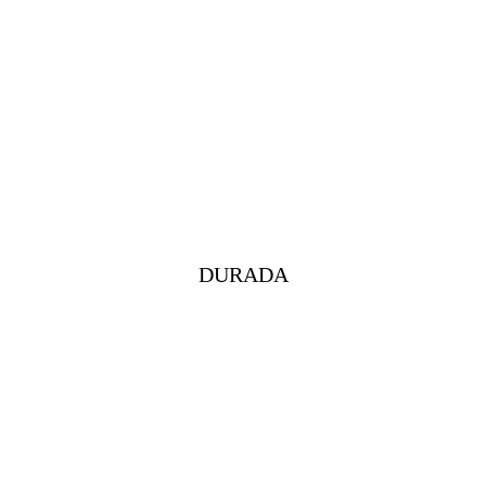
DURADA