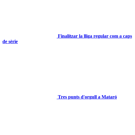
Finalitzar la lliga regular com a caps
de sèrie
Tres punts d'orgull a Mataró