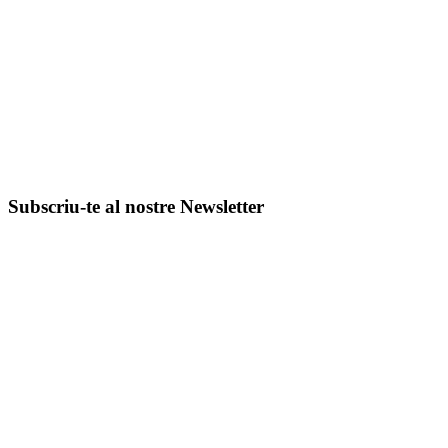
Subscriu-te al nostre Newsletter