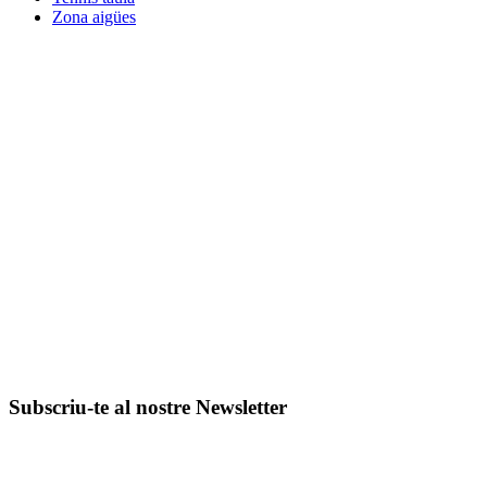
Zona aigües
Subscriu-te al nostre Newsletter