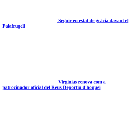
Seguir en estat de gràcia davant el
Palafrugell
Virginias renova com a
patrocinador oficial del Reus Deportiu d'hoquei