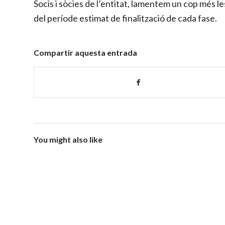
Socis i sòcies de l’entitat, lamentem un cop més 
del període estimat de finalització de cada fase.
Compartir aquesta entrada
You might also like