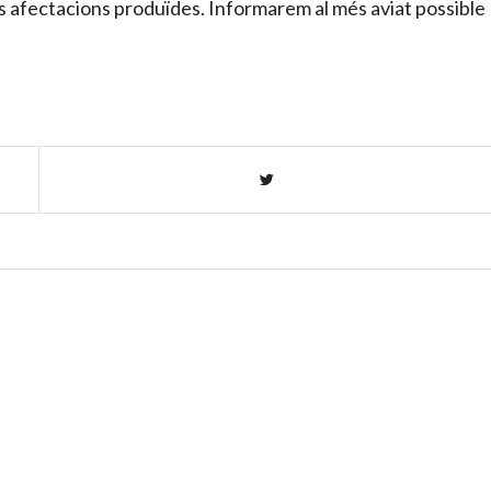
les afectacions produïdes. Informarem al més aviat possible