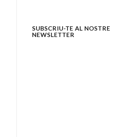
SUBSCRIU-TE AL NOSTRE
NEWSLETTER