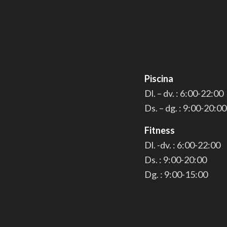
Piscina
Dl. – dv. : 6:00-22:00
Ds. – dg. : 9:00-20:00
Fitness
Dl. -dv. : 6:00-22:00
Ds. : 9:00-20:00
Dg. : 9:00-15:00