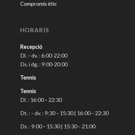
Compromís ètic
HORARIS
Recepció
Dl. – dv. : 6:00-22:00
Ds. i dg. : 9:00-20:00
Tennis
Tennis
Dl. : 16:00 – 22:30
Dt. : – dv. : 9:30 – 15:30 | 16:00 – 22:30
Ds. : 9:00 – 15:30 | 15:30 – 21:00