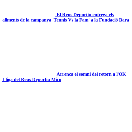
El Reus Deportiu entrega els
aliments de la campanya 'Tennis Vs la Fam' a la Fundació Bara
Arrenca el somni del retorn a l'OK
Lliga del Reus Deportiu Miró