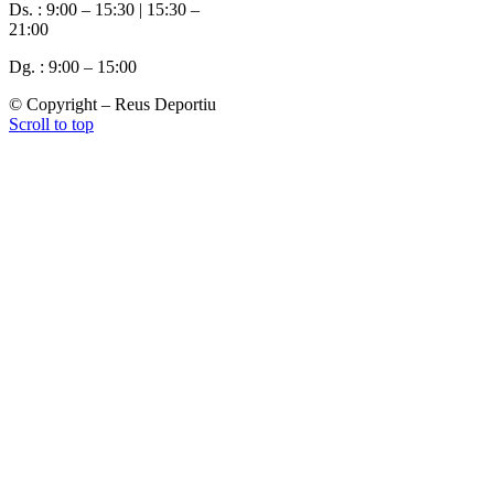
Ds. : 9:00 – 15:30 | 15:30 –
21:00
Dg. : 9:00 – 15:00
© Copyright – Reus Deportiu
Scroll to top