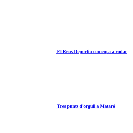
El Reus Deportiu comença a rodar
Tres punts d'orgull a Mataró