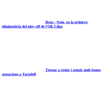
Reus - Noia, en la primera
eliminatòria del play-off de l'OK Lliga
Tornar a rodar i seguir amb bones
sensacions a Taradell