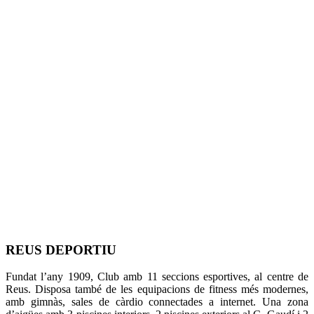
REUS DEPORTIU
Fundat l’any 1909, Club amb 11 seccions esportives, al centre de
Reus. Disposa també de les equipacions de fitness més modernes,
amb gimnàs, sales de càrdio connectades a internet. Una zona