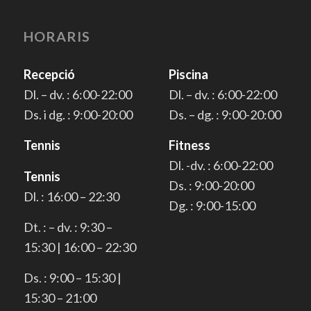
HORARIS
Recepció
Piscina
Dl. – dv. : 6:00-22:00
Dl. – dv. : 6:00-22:00
Ds. i dg. : 9:00-20:00
Ds. – dg. : 9:00-20:00
Tennis
Fitness
Dl. -dv. : 6:00-22:00
Tennis
Ds. : 9:00-20:00
Dl. : 16:00 – 22:30
Dg. : 9:00-15:00
Dt. : – dv. : 9:30 –
15:30 | 16:00 – 22:30
Ds. : 9:00 – 15:30 |
15:30 – 21:00