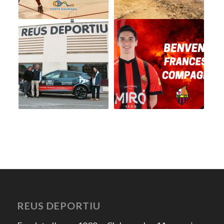
REUS DEPORTIU