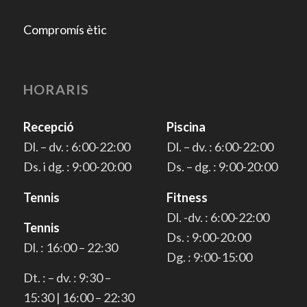
Compromís ètic
HORARIS
Recepció
Piscina
Dl. – dv. : 6:00-22:00
Dl. – dv. : 6:00-22:00
Ds. i dg. : 9:00-20:00
Ds. – dg. : 9:00-20:00
Tennis
Fitness
Dl. -dv. : 6:00-22:00
Tennis
Ds. : 9:00-20:00
Dl. : 16:00 – 22:30
Dg. : 9:00-15:00
Dt. : – dv. : 9:30 –
15:30 | 16:00 – 22:30