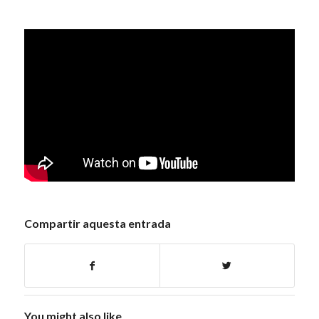
Compartir aquesta entrada
You might also like