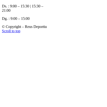
Ds. : 9:00 – 15:30 | 15:30 –
21:00
Dg. : 9:00 – 15:00
© Copyright – Reus Deportiu
Scroll to top