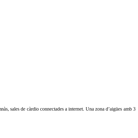
nàs, sales de càrdio connectades a internet. Una zona d’aigües amb 3