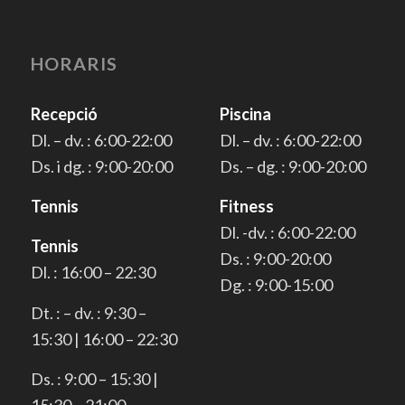
HORARIS
Recepció
Piscina
Dl. – dv. : 6:00-22:00
Dl. – dv. : 6:00-22:00
Ds. i dg. : 9:00-20:00
Ds. – dg. : 9:00-20:00
Tennis
Fitness
Dl. -dv. : 6:00-22:00
Tennis
Ds. : 9:00-20:00
Dl. : 16:00 – 22:30
Dg. : 9:00-15:00
Dt. : – dv. : 9:30 –
15:30 | 16:00 – 22:30
Ds. : 9:00 – 15:30 |
15:30 – 21:00