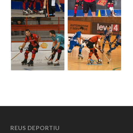
REUS DEPORTIU