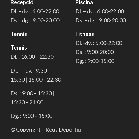
Recepció
Piscina
Dl. – dv. : 6:00-22:00
Dl. – dv. : 6:00-22:00
Ds. i dg. : 9:00-20:00
Ds. – dg. : 9:00-20:00
Tennis
Fitness
Dl. -dv. : 6:00-22:00
Tennis
Ds. : 9:00-20:00
Dl. : 16:00 – 22:30
Dg. : 9:00-15:00
Dt. : – dv. : 9:30 –
15:30 | 16:00 – 22:30
Ds. : 9:00 – 15:30 |
15:30 – 21:00
Dg. : 9:00 – 15:00
© Copyright – Reus Deportiu