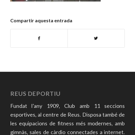
Compartir aquesta entrada
REUS DEPORTIU
Fundat l’any 1909, Club amb 11 seccions
esportives, al centre de Reus. Disposa també de
les equipacions de fitness més modernes, amb
gimnàs, sales de càrdio connectades a internet.