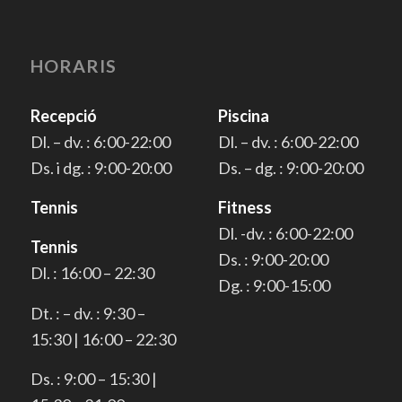
HORARIS
Recepció
Piscina
Dl. – dv. : 6:00-22:00
Dl. – dv. : 6:00-22:00
Ds. i dg. : 9:00-20:00
Ds. – dg. : 9:00-20:00
Tennis
Fitness
Dl. -dv. : 6:00-22:00
Tennis
Ds. : 9:00-20:00
Dl. : 16:00 – 22:30
Dg. : 9:00-15:00
Dt. : – dv. : 9:30 –
15:30 | 16:00 – 22:30
Ds. : 9:00 – 15:30 |