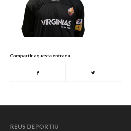
Compartir aquesta entrada
REUS DEPORTIU