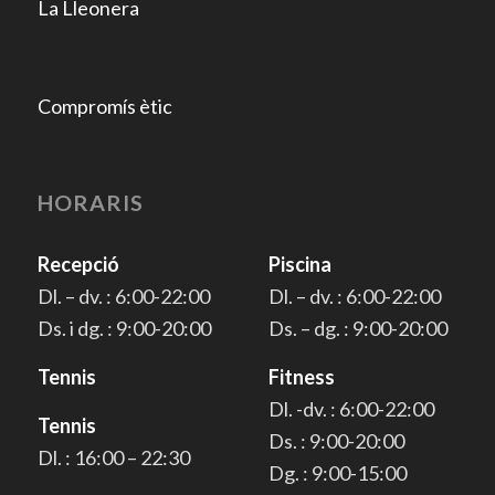
La Lleonera
Compromís ètic
HORARIS
Recepció
Piscina
Dl. – dv. : 6:00-22:00
Dl. – dv. : 6:00-22:00
Ds. i dg. : 9:00-20:00
Ds. – dg. : 9:00-20:00
Tennis
Fitness
Dl. -dv. : 6:00-22:00
Tennis
Ds. : 9:00-20:00
Dl. : 16:00 – 22:30
Dg. : 9:00-15:00