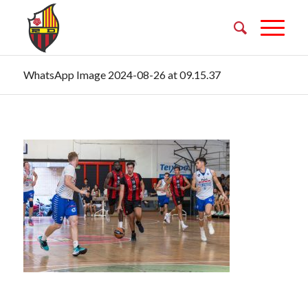
WhatsApp Image 2024-08-26 at 09.15.37