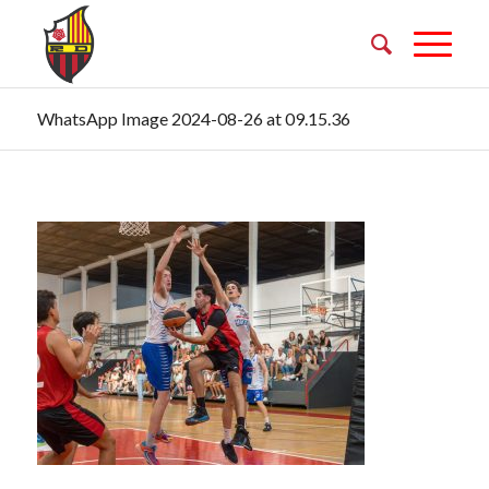
WhatsApp Image 2024-08-26 at 09.15.36