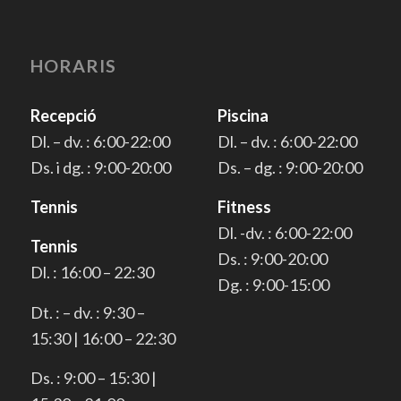
HORARIS
Recepció
Piscina
Dl. – dv. : 6:00-22:00
Dl. – dv. : 6:00-22:00
Ds. i dg. : 9:00-20:00
Ds. – dg. : 9:00-20:00
Tennis
Fitness
Dl. -dv. : 6:00-22:00
Tennis
Ds. : 9:00-20:00
Dl. : 16:00 – 22:30
Dg. : 9:00-15:00
Dt. : – dv. : 9:30 –
15:30 | 16:00 – 22:30
Ds. : 9:00 – 15:30 |