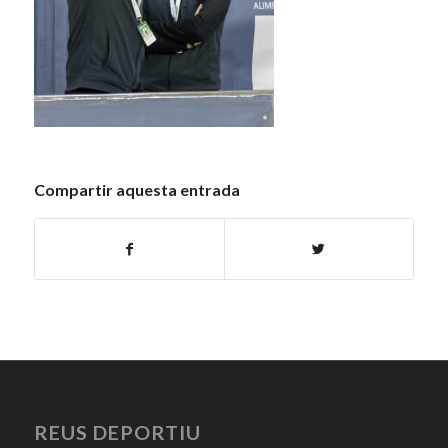
Compartir aquesta entrada
REUS DEPORTIU