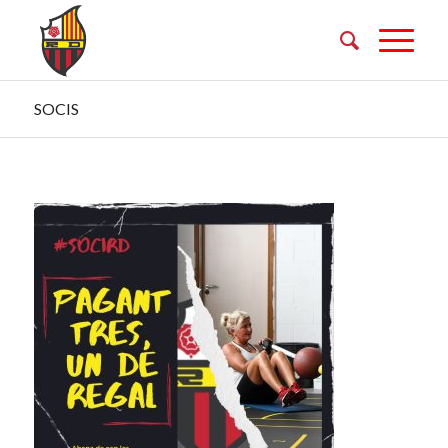
SOCIS