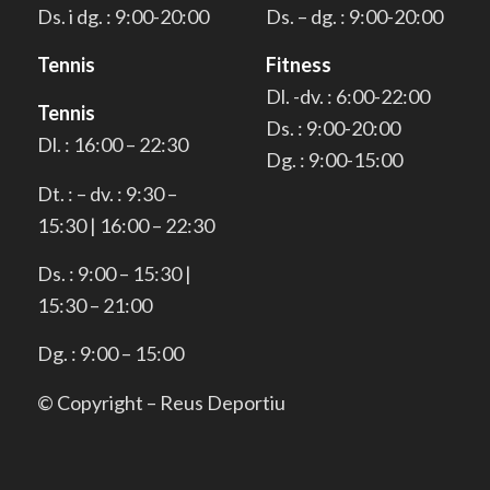
Ds. i dg. : 9:00-20:00
Ds. – dg. : 9:00-20:00
Tennis
Fitness
Dl. -dv. : 6:00-22:00
Tennis
Ds. : 9:00-20:00
Dl. : 16:00 – 22:30
Dg. : 9:00-15:00
Dt. : – dv. : 9:30 –
15:30 | 16:00 – 22:30
Ds. : 9:00 – 15:30 |
15:30 – 21:00
Dg. : 9:00 – 15:00
© Copyright – Reus Deportiu