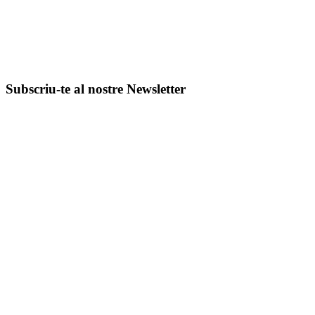
Subscriu-te al nostre Newsletter