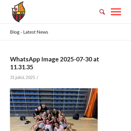
Blog - Latest News
WhatsApp Image 2025-07-30 at
11.31.35
/
31 juliol, 2025