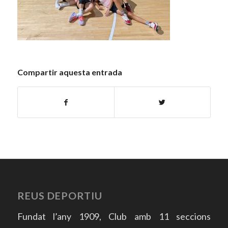
Compartir aquesta entrada
REUS DEPORTIU
Fundat l’any 1909, Club amb 11 seccions