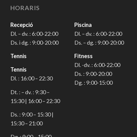
HORARIS
Recepció
Piscina
Dl. – dv. : 6:00-22:00
Dl. – dv. : 6:00-22:00
Ds. i dg. : 9:00-20:00
Ds. – dg. : 9:00-20:00
Tennis
Fitness
Dl. -dv. : 6:00-22:00
Tennis
Ds. : 9:00-20:00
Dl. : 16:00 – 22:30
Dg. : 9:00-15:00
Dt. : – dv. : 9:30 –
15:30 | 16:00 – 22:30
Ds. : 9:00 – 15:30 |
15:30 – 21:00
Dg. : 9:00 – 15:00