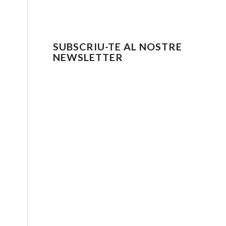
SUBSCRIU-TE AL NOSTRE
NEWSLETTER