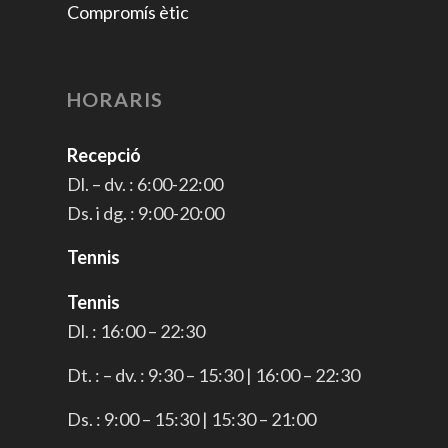
Compromís ètic
HORARIS
Recepció
Dl. – dv. : 6:00-22:00
Ds. i dg. : 9:00-20:00
Tennis
Tennis
Dl. : 16:00 – 22:30
Dt. : – dv. : 9:30 – 15:30 | 16:00 – 22:30
Ds. : 9:00 – 15:30 | 15:30 – 21:00