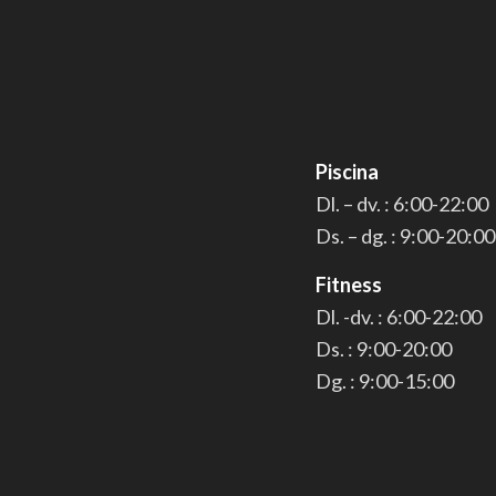
Piscina
Dl. – dv. : 6:00-22:00
Ds. – dg. : 9:00-20:00
Fitness
Dl. -dv. : 6:00-22:00
Ds. : 9:00-20:00
Dg. : 9:00-15:00