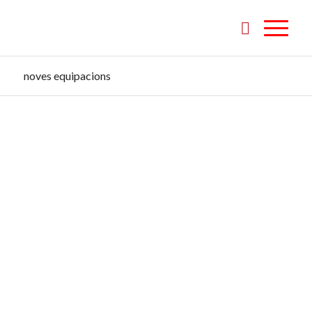
noves equipacions