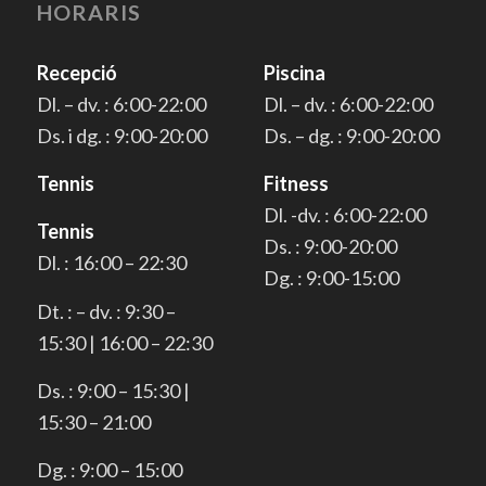
HORARIS
Recepció
Piscina
Dl. – dv. : 6:00-22:00
Dl. – dv. : 6:00-22:00
Ds. i dg. : 9:00-20:00
Ds. – dg. : 9:00-20:00
Tennis
Fitness
Dl. -dv. : 6:00-22:00
Tennis
Ds. : 9:00-20:00
Dl. : 16:00 – 22:30
Dg. : 9:00-15:00
Dt. : – dv. : 9:30 –
15:30 | 16:00 – 22:30
Ds. : 9:00 – 15:30 |
15:30 – 21:00
Dg. : 9:00 – 15:00