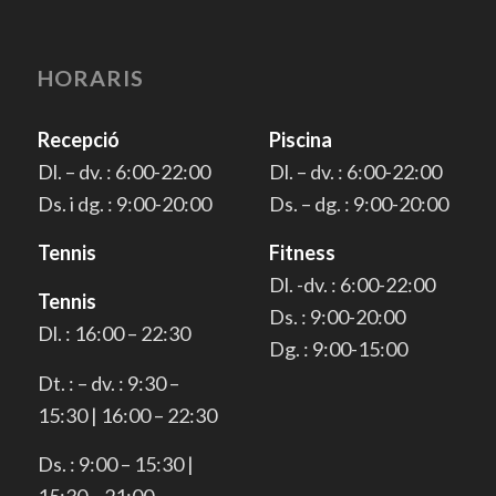
HORARIS
Recepció
Piscina
Dl. – dv. : 6:00-22:00
Dl. – dv. : 6:00-22:00
Ds. i dg. : 9:00-20:00
Ds. – dg. : 9:00-20:00
Tennis
Fitness
Dl. -dv. : 6:00-22:00
Tennis
Ds. : 9:00-20:00
Dl. : 16:00 – 22:30
Dg. : 9:00-15:00
Dt. : – dv. : 9:30 –
15:30 | 16:00 – 22:30
Ds. : 9:00 – 15:30 |
15:30 – 21:00