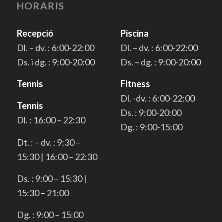
HORARIS
Recepció
Piscina
Dl. – dv. : 6:00-22:00
Dl. – dv. : 6:00-22:00
Ds. i dg. : 9:00-20:00
Ds. – dg. : 9:00-20:00
Tennis
Fitness
Dl. -dv. : 6:00-22:00
Tennis
Ds. : 9:00-20:00
Dl. : 16:00 – 22:30
Dg. : 9:00-15:00
Dt. : – dv. : 9:30 –
15:30 | 16:00 – 22:30
Ds. : 9:00 – 15:30 |
15:30 – 21:00
Dg. : 9:00 – 15:00