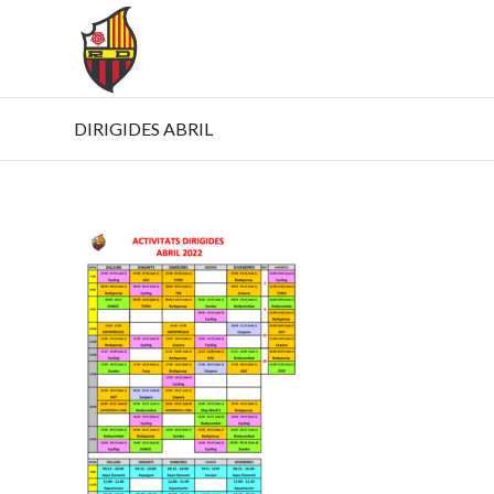
DIRIGIDES ABRIL