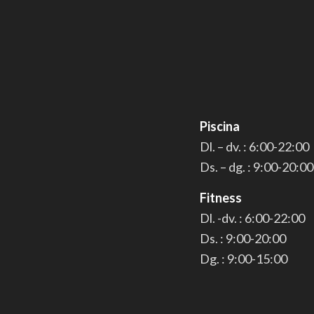
Piscina
Dl. – dv. : 6:00-22:00
Ds. – dg. : 9:00-20:00
Fitness
Dl. -dv. : 6:00-22:00
Ds. : 9:00-20:00
Dg. : 9:00-15:00