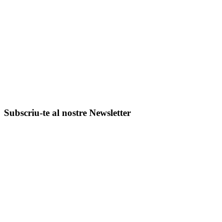
Subscriu-te al nostre Newsletter