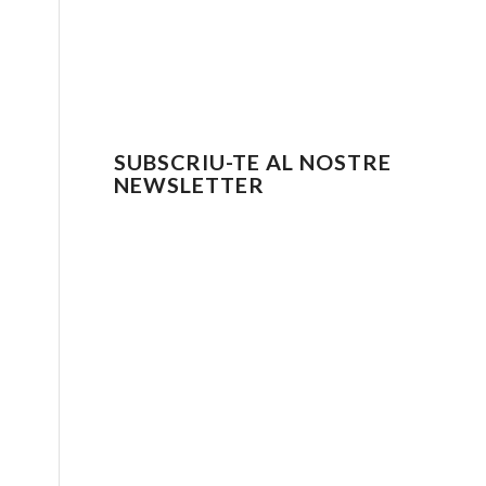
SUBSCRIU-TE AL NOSTRE
NEWSLETTER