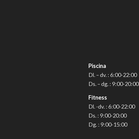
Piscina
Dl. – dv. : 6:00-22:00
Ds. – dg. : 9:00-20:00
Fitness
Dl. -dv. : 6:00-22:00
Ds. : 9:00-20:00
Dg. : 9:00-15:00