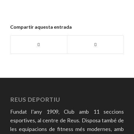
Compartir aquesta entrada
REUS DEPORTIU
Fundat l’any 1909, Club amb 11 seccions
esportives, al centre de Reus. Disposa també de
les equipacions de fitness més modernes, amb