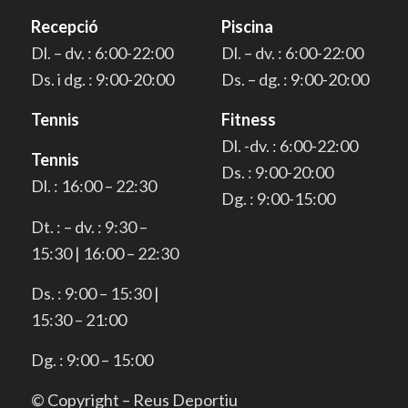
Recepció
Piscina
Dl. – dv. : 6:00-22:00
Dl. – dv. : 6:00-22:00
Ds. i dg. : 9:00-20:00
Ds. – dg. : 9:00-20:00
Tennis
Fitness
Dl. -dv. : 6:00-22:00
Tennis
Ds. : 9:00-20:00
Dl. : 16:00 – 22:30
Dg. : 9:00-15:00
Dt. : – dv. : 9:30 –
15:30 | 16:00 – 22:30
Ds. : 9:00 – 15:30 |
15:30 – 21:00
Dg. : 9:00 – 15:00
© Copyright – Reus Deportiu