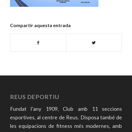
Compartir aquesta entrada
REUS DEPORTIU
Fundat l’any 1909, Club amb 11 seccions
esportives, al centre de Reus. Disposa també de
les equipacions de fitness més modernes, amb