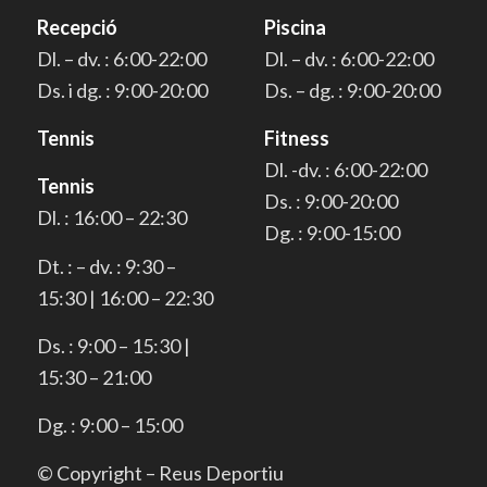
Recepció
Piscina
Dl. – dv. : 6:00-22:00
Dl. – dv. : 6:00-22:00
Ds. i dg. : 9:00-20:00
Ds. – dg. : 9:00-20:00
Tennis
Fitness
Dl. -dv. : 6:00-22:00
Tennis
Ds. : 9:00-20:00
Dl. : 16:00 – 22:30
Dg. : 9:00-15:00
Dt. : – dv. : 9:30 –
15:30 | 16:00 – 22:30
Ds. : 9:00 – 15:30 |
15:30 – 21:00
Dg. : 9:00 – 15:00
© Copyright – Reus Deportiu