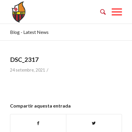
Blog - Latest News
DSC_2317
/
24 setembre, 2021
Compartir aquesta entrada