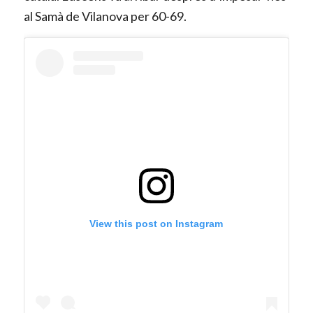
al Samà de Vilanova per 60-69.
View this post on Instagram