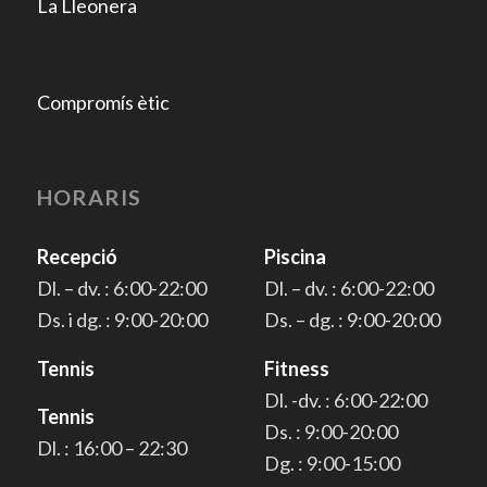
La Lleonera
Compromís ètic
HORARIS
Recepció
Piscina
Dl. – dv. : 6:00-22:00
Dl. – dv. : 6:00-22:00
Ds. i dg. : 9:00-20:00
Ds. – dg. : 9:00-20:00
Tennis
Fitness
Dl. -dv. : 6:00-22:00
Tennis
Ds. : 9:00-20:00
Dl. : 16:00 – 22:30
Dg. : 9:00-15:00