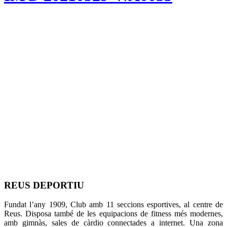
REUS DEPORTIU
Fundat l’any 1909, Club amb 11 seccions esportives, al centre de
Reus. Disposa també de les equipacions de fitness més modernes,
amb gimnàs, sales de càrdio connectades a internet. Una zona