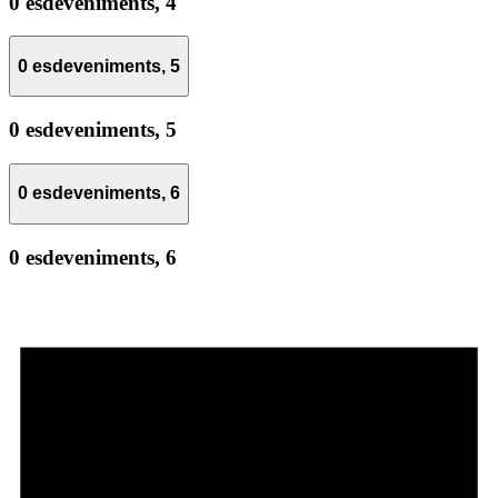
0 esdeveniments,
4
0 esdeveniments,
5
0 esdeveniments,
5
0 esdeveniments,
6
0 esdeveniments,
6