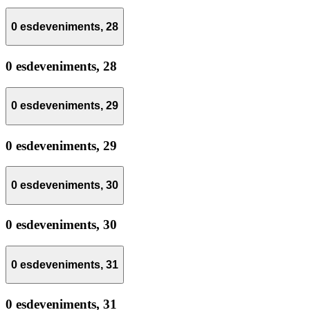
0 esdeveniments,
28
0 esdeveniments,
28
0 esdeveniments,
29
0 esdeveniments,
29
0 esdeveniments,
30
0 esdeveniments,
30
0 esdeveniments,
31
0 esdeveniments,
31