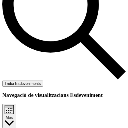
Troba Esdeveniments
Navegació de visualitzacions Esdeveniment
Mes