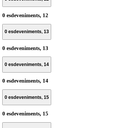
0 esdeveniments,
12
0 esdeveniments,
13
0 esdeveniments,
13
0 esdeveniments,
14
0 esdeveniments,
14
0 esdeveniments,
15
0 esdeveniments,
15