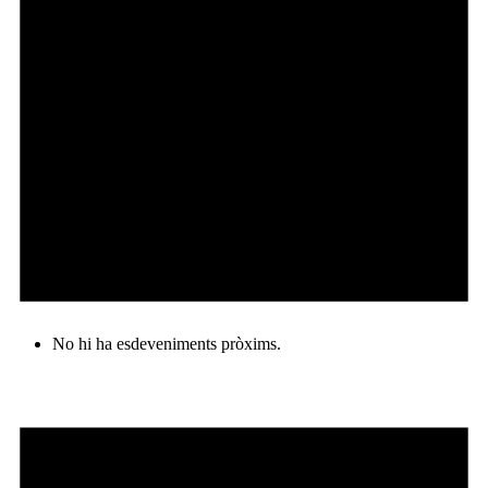
No hi ha esdeveniments pròxims.