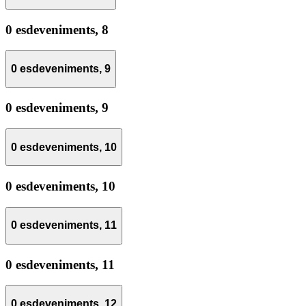
0 esdeveniments,
8
0 esdeveniments,
9
0 esdeveniments,
9
0 esdeveniments,
10
0 esdeveniments,
10
0 esdeveniments,
11
0 esdeveniments,
11
0 esdeveniments,
12