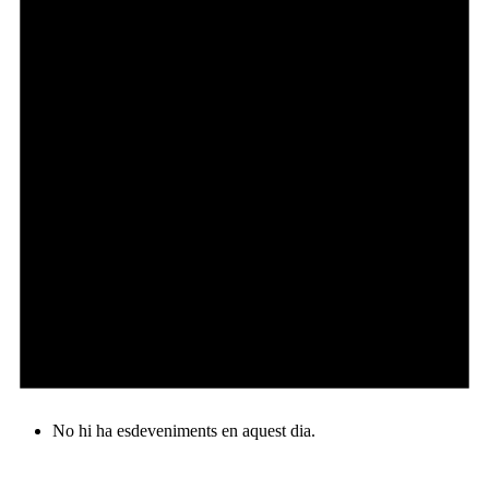
No hi ha esdeveniments en aquest dia.