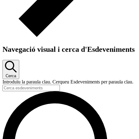
Navegació visual i cerca d'Esdeveniments
Cerca
Introduïu la paraula clau. Cerqueu Esdeveniments per paraula clau.