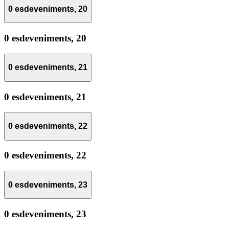
0 esdeveniments,
20
0 esdeveniments,
20
0 esdeveniments,
21
0 esdeveniments,
21
0 esdeveniments,
22
0 esdeveniments,
22
0 esdeveniments,
23
0 esdeveniments,
23