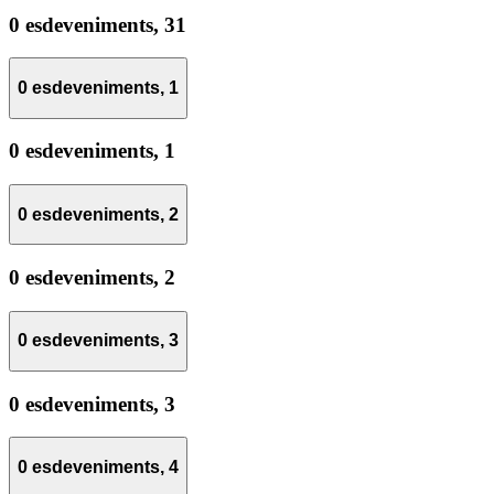
0 esdeveniments,
31
0 esdeveniments,
1
0 esdeveniments,
1
0 esdeveniments,
2
0 esdeveniments,
2
0 esdeveniments,
3
0 esdeveniments,
3
0 esdeveniments,
4