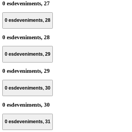
0 esdeveniments,
27
0 esdeveniments,
28
0 esdeveniments,
28
0 esdeveniments,
29
0 esdeveniments,
29
0 esdeveniments,
30
0 esdeveniments,
30
0 esdeveniments,
31