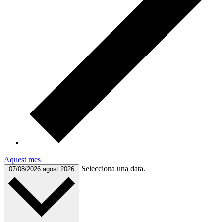
Aquest mes
Selecciona una data.
07/08/2026
agost 2026