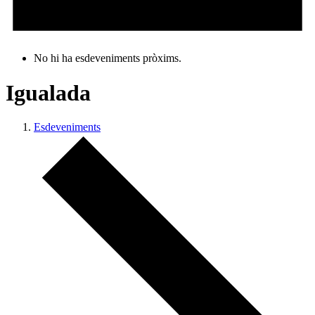
No hi ha esdeveniments pròxims.
Igualada
Esdeveniments