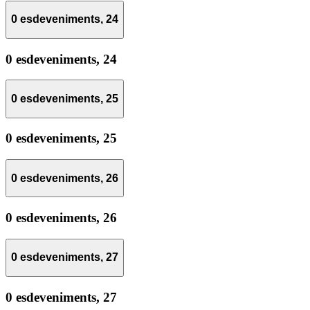
0 esdeveniments,
24
0 esdeveniments,
24
0 esdeveniments,
25
0 esdeveniments,
25
0 esdeveniments,
26
0 esdeveniments,
26
0 esdeveniments,
27
0 esdeveniments,
27