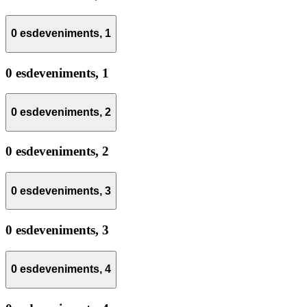
0 esdeveniments,
1
0 esdeveniments,
1
0 esdeveniments,
2
0 esdeveniments,
2
0 esdeveniments,
3
0 esdeveniments,
3
0 esdeveniments,
4