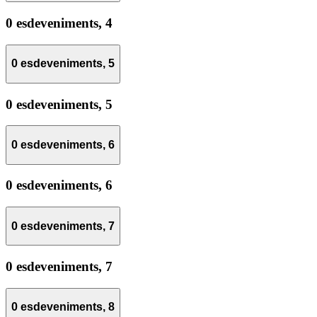
0 esdeveniments,
4
0 esdeveniments,
5
0 esdeveniments,
5
0 esdeveniments,
6
0 esdeveniments,
6
0 esdeveniments,
7
0 esdeveniments,
7
0 esdeveniments,
8