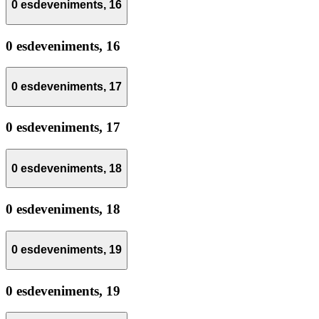
0 esdeveniments,
16
0 esdeveniments,
16
0 esdeveniments,
17
0 esdeveniments,
17
0 esdeveniments,
18
0 esdeveniments,
18
0 esdeveniments,
19
0 esdeveniments,
19