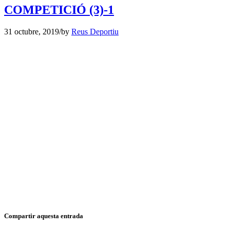
COMPETICIÓ (3)-1
31 octubre, 2019
/
by
Reus Deportiu
Compartir aquesta entrada