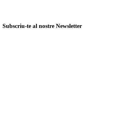
Subscriu-te al nostre Newsletter