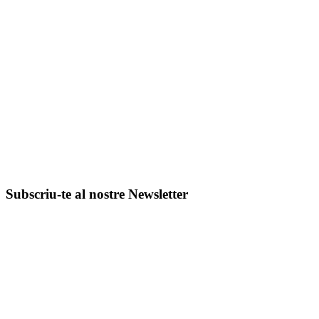
Subscriu-te al nostre Newsletter