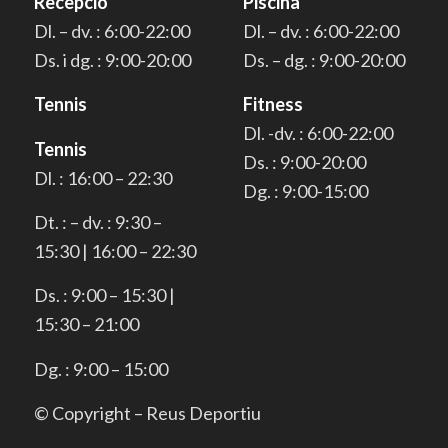
Recepció
Piscina
Dl. – dv. : 6:00-22:00
Dl. – dv. : 6:00-22:00
Ds. i dg. : 9:00-20:00
Ds. – dg. : 9:00-20:00
Tennis
Fitness
Dl. -dv. : 6:00-22:00
Tennis
Ds. : 9:00-20:00
Dl. : 16:00 – 22:30
Dg. : 9:00-15:00
Dt. : – dv. : 9:30 –
15:30 | 16:00 – 22:30
Ds. : 9:00 – 15:30 |
15:30 – 21:00
Dg. : 9:00 – 15:00
© Copyright – Reus Deportiu