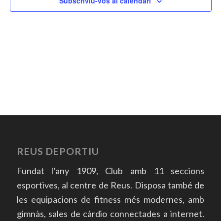
Subscriviu-vos al calendari
REUS DEPORTIU
Fundat l’any 1909, Club amb 11 seccions
esportives, al centre de Reus. Disposa també de
les equipacions de fitness més modernes, amb
gimnàs, sales de càrdio connectades a internet.