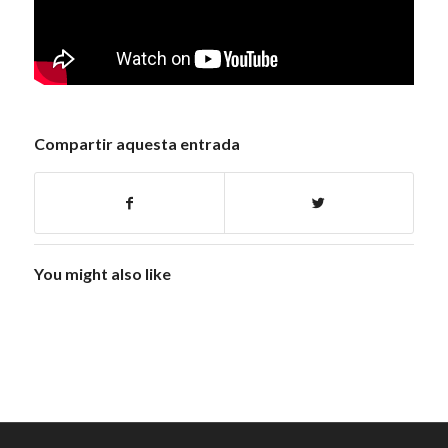
Compartir aquesta entrada
You might also like