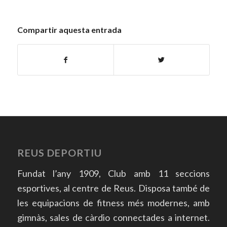
Compartir aquesta entrada
REUS DEPORTIU
Fundat l’any 1909, Club amb 11 seccions
esportives, al centre de Reus. Disposa també de
les equipacions de fitness més modernes, amb
gimnàs, sales de càrdio connectades a internet.