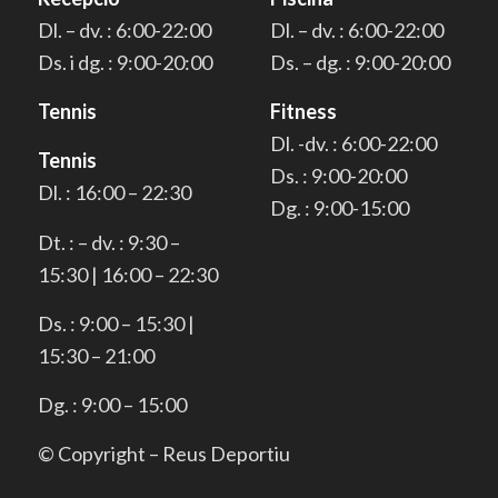
Dl. – dv. : 6:00-22:00
Dl. – dv. : 6:00-22:00
Ds. i dg. : 9:00-20:00
Ds. – dg. : 9:00-20:00
Tennis
Fitness
Dl. -dv. : 6:00-22:00
Tennis
Ds. : 9:00-20:00
Dl. : 16:00 – 22:30
Dg. : 9:00-15:00
Dt. : – dv. : 9:30 –
15:30 | 16:00 – 22:30
Ds. : 9:00 – 15:30 |
15:30 – 21:00
Dg. : 9:00 – 15:00
© Copyright – Reus Deportiu