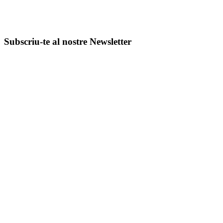
Subscriu-te al nostre Newsletter