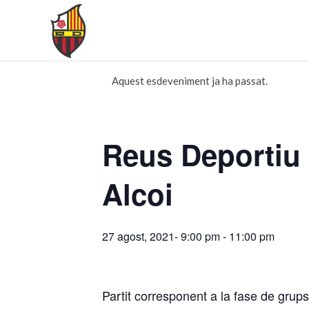
Aquest esdeveniment ja ha passat.
Reus Deportiu 
Alcoi
27 agost, 2021- 9:00 pm
-
11:00 pm
Partit corresponent a la fase de grups