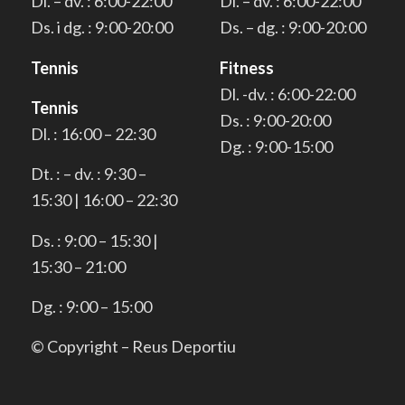
Dl. – dv. : 6:00-22:00
Dl. – dv. : 6:00-22:00
Ds. i dg. : 9:00-20:00
Ds. – dg. : 9:00-20:00
Tennis
Fitness
Dl. -dv. : 6:00-22:00
Tennis
Ds. : 9:00-20:00
Dl. : 16:00 – 22:30
Dg. : 9:00-15:00
Dt. : – dv. : 9:30 –
15:30 | 16:00 – 22:30
Ds. : 9:00 – 15:30 |
15:30 – 21:00
Dg. : 9:00 – 15:00
© Copyright – Reus Deportiu