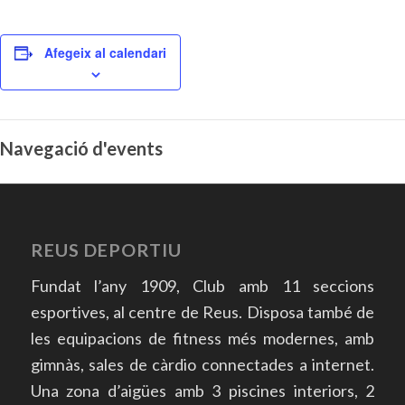
Afegeix al calendari
Navegació d'events
REUS DEPORTIU
Fundat l’any 1909, Club amb 11 seccions
esportives, al centre de Reus. Disposa també de
les equipacions de fitness més modernes, amb
gimnàs, sales de càrdio connectades a internet.
Una zona d’aigües amb 3 piscines interiors, 2