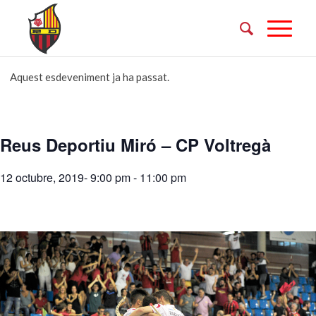
Aquest esdeveniment ja ha passat.
Reus Deportiu Miró – CP Voltregà
12 octubre, 2019- 9:00 pm
-
11:00 pm