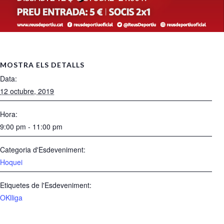
MOSTRA ELS DETALLS
Data:
12 octubre, 2019
Hora:
9:00 pm - 11:00 pm
Categoria d'Esdeveniment:
Hoquei
Etiquetes de l'Esdeveniment:
OKlliga