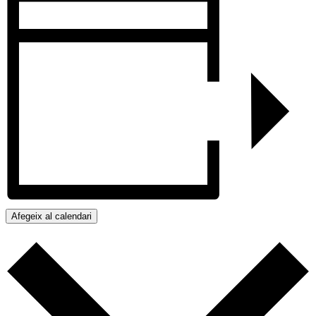
Afegeix al calendari