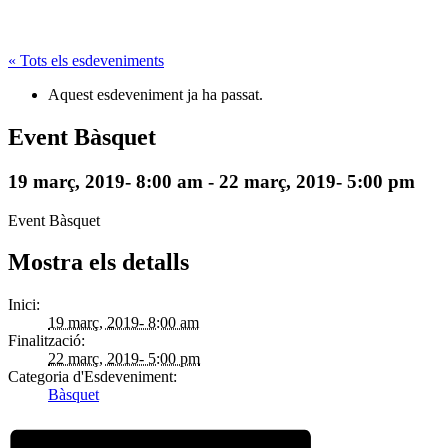
« Tots els esdeveniments
Aquest esdeveniment ja ha passat.
Event Bàsquet
19 març, 2019- 8:00 am
-
22 març, 2019- 5:00 pm
Event Bàsquet
Mostra els detalls
Inici:
19 març, 2019- 8:00 am
Finalització:
22 març, 2019- 5:00 pm
Categoria d'Esdeveniment:
Bàsquet