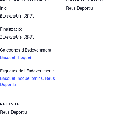
Inici:
Reus Deportiu
6 novembre, 2021
Finalització:
7 novembre, 2021
Categories d'Esdeveniment:
Bàsquet
,
Hoquei
Etiquetes de l'Esdeveniment:
Bàsquet
,
hoquei patins
,
Reus
Deportiu
RECINTE
Reus Deportiu