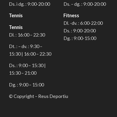
Ds. i dg. : 9:00-20:00
Ds. – dg. : 9:00-20:00
Tennis
Fitness
Dl. -dv. : 6:00-22:00
Tennis
Ds. : 9:00-20:00
Dl. : 16:00 – 22:30
Dg. : 9:00-15:00
Dt. : – dv. : 9:30 –
15:30 | 16:00 – 22:30
Ds. : 9:00 – 15:30 |
15:30 – 21:00
Dg. : 9:00 – 15:00
© Copyright – Reus Deportiu