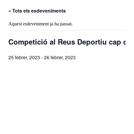
« Tots els esdeveniments
Aquest esdeveniment ja ha passat.
Competició al Reus Deportiu cap de 
25 febrer, 2023
-
26 febrer, 2023