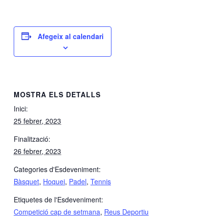
Afegeix al calendari
MOSTRA ELS DETALLS
Inici:
25 febrer, 2023
Finalització:
26 febrer, 2023
Categories d'Esdeveniment:
Bàsquet
,
Hoquei
,
Padel
,
Tennis
Etiquetes de l'Esdeveniment:
Competició cap de setmana
,
Reus Deportiu