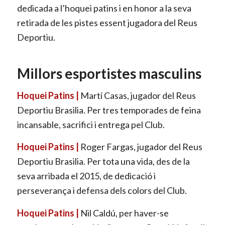
dedicada a l’hoquei patins i en honor a la seva
retirada de les pistes essent jugadora del Reus
Deportiu.
Millors esportistes masculins
Hoquei Patins |
Martí Casas, jugador del Reus
Deportiu Brasilia. Per tres temporades de feina
incansable, sacrifici i entrega pel Club.
Hoquei Patins |
Roger Fargas, jugador del Reus
Deportiu Brasilia. Per tota una vida, des de la
seva arribada el 2015, de dedicació i
perseverança i defensa dels colors del Club.
Hoquei Patins |
Nil Caldú, per haver-se