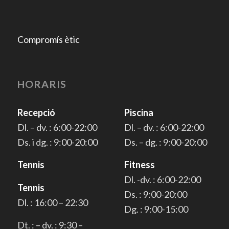
Compromís ètic
HORARIS
Recepció
Piscina
Dl. – dv. : 6:00-22:00
Dl. – dv. : 6:00-22:00
Ds. i dg. : 9:00-20:00
Ds. – dg. : 9:00-20:00
Tennis
Fitness
Dl. -dv. : 6:00-22:00
Tennis
Ds. : 9:00-20:00
Dl. : 16:00 – 22:30
Dg. : 9:00-15:00
Dt. : – dv. : 9:30 –