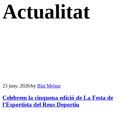
Actualitat
23 juny, 2026
/
by
Blai Melgar
Celebrem la cinquena edició de La Festa de
l’Esportista del Reus Deportiu