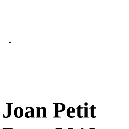
Joan Petit