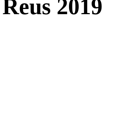
Reus 2019